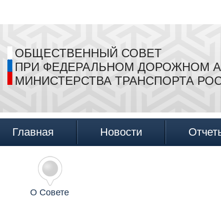
ОБЩЕСТВЕННЫЙ СОВЕТ
ПРИ ФЕДЕРАЛЬНОМ ДОРОЖНОМ А
МИНИСТЕРСТВА ТРАНСПОРТА РО
Главная
Новости
Отчет
О Совете