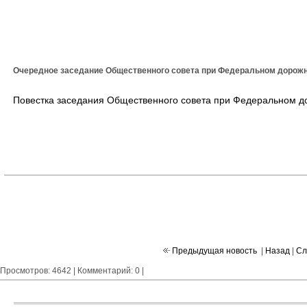
Очередное заседание Общественного совета при Федеральном дорожно
Повестка заседания Общественного совета при Федеральном дор
Предыдущая новость
|
Назад
|
Сл
Просмотров: 4642 | Комментарий: 0 |