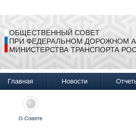
ОБЩЕСТВЕННЫЙ СОВЕТ
ПРИ ФЕДЕРАЛЬНОМ ДОРОЖНОМ А
МИНИСТЕРСТВА ТРАНСПОРТА РО
Главная
Новости
Отчет
О Совете