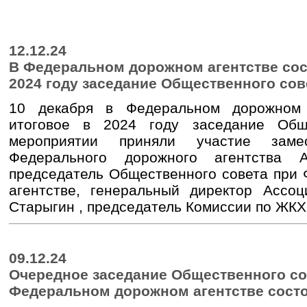
12.12.24
В Федеральном дорожном агентстве сос
2024 году заседание Общественного сов
10 декабря в Федеральном дорожном 
итоговое в 2024 году заседание Общ
мероприятии приняли участие замес
Федерального дорожного агентства 
председатель Общественного совета при
агентстве, генеральный директор Ассо
Старыгин , председатель Комиссии по ЖКХ, 
09.12.24
Очередное заседание Общественного со
Федеральном дорожном агентстве состои