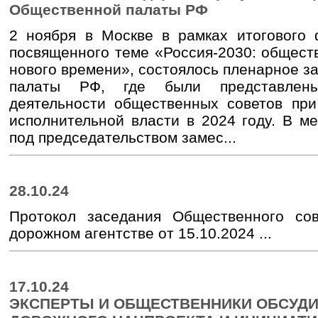
Общественной палаты РФ
2 ноября в Москве в рамках итогового
посвященного теме «Россия-2030: общест
нового времени», состоялось пленарное 
палаты РФ, где были представлены
деятельности общественных советов пр
исполнительной власти в 2024 году. В м
под председательством замес...
28.10.24
Протокол заседания Общественного со
дорожном агентстве от 15.10.2024 ...
17.10.24
ЭКСПЕРТЫ И ОБЩЕСТВЕННИКИ ОБСУД