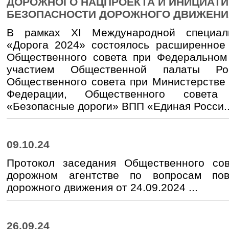
ДОРОЖНОГО НАЦПРОЕКТА И ИНИЦИАТ
БЕЗОПАСНОСТИ ДОРОЖНОГО ДВИЖЕНИ
В рамках XI Международной специали
«Дорога 2024» состоялось расширенное
Общественного совета при Федеральном
участием Общественной палаты Рос
Общественного совета при Министерстве 
Федерации, Общественного совета 
«Безопасные дороги» ВПП «Единая Росси..
09.10.24
Протокол заседания Общественного со
дорожном агентстве по вопросам пов
дорожного движения от 24.09.2024 ...
26.09.24