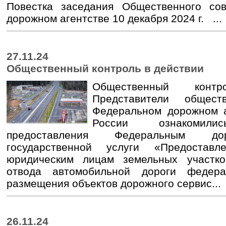
Повестка заседания Общественного со
дорожном агентстве 10 декабря 2024 г. ...
27.11.24
Общественный контроль в действии
Общественный конт
Представители общес
Федеральном дорожном а
России ознакомил
предоставления Федеральным до
государственной услуги «Предостав
юридическим лицам земельных участк
отвода автомобильной дороги федера
размещения объектов дорожного сервис...
26.11.24